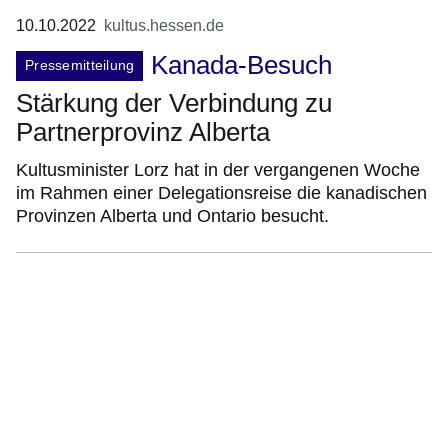
10.10.2022
kultus.hessen.de
Kanada-Besuch
Pressemitteilung
Stärkung der Verbindung zu
Partnerprovinz Alberta
Kultusminister Lorz hat in der vergangenen Woche
im Rahmen einer Delegationsreise die kanadischen
Provinzen Alberta und Ontario besucht.