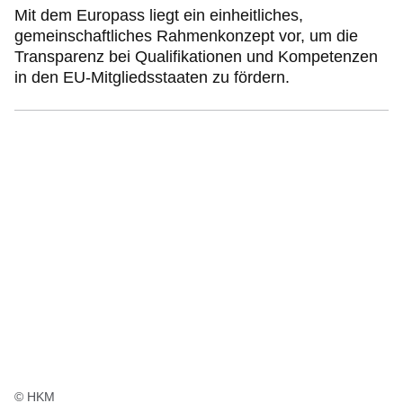
Mit dem Europass liegt ein einheitliches,
gemeinschaftliches Rahmenkonzept vor, um die
Transparenz bei Qualifikationen und Kompetenzen
in den EU-Mitgliedsstaaten zu fördern.
© HKM