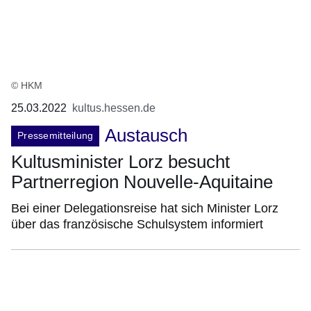
© HKM
25.03.2022
kultus.hessen.de
Austausch
Pressemitteilung
Kultusminister Lorz besucht
Partnerregion Nouvelle-Aquitaine
Bei einer Delegationsreise hat sich Minister Lorz
über das französische Schulsystem informiert