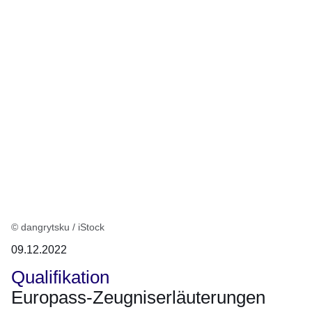
© dangrytsku / iStock
09.12.2022
Qualifikation
Europass-Zeugniserläuterungen