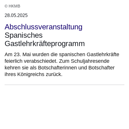
© HKMB
28.05.2025
Abschlussveranstaltung
Spanisches
Gastlehrkräfteprogramm
Am 23. Mai wurden die spanischen Gastlehrkräfte
feierlich verabschiedet. Zum Schuljahresende
kehren sie als Botschafterinnen und Botschafter
ihres Königreichs zurück.