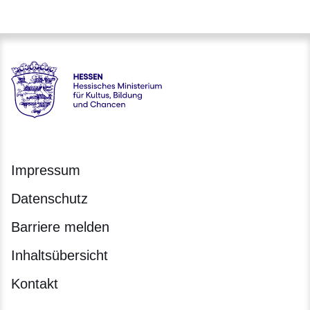
Hessen - Hessisches Ministerium für Kultus, Bildung und C
Impressum
Datenschutz
Barriere melden
Inhaltsübersicht
Kontakt