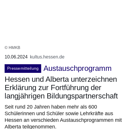
© HMKB
10.06.2024
kultus.hessen.de
Austauschprogramm
Pressemitteilung
Hessen und Alberta unterzeichnen
Erklärung zur Fortführung der
langjährigen Bildungspartnerschaft
Seit rund 20 Jahren haben mehr als 600
Schülerinnen und Schüler sowie Lehrkräfte aus
Hessen an verschieden Austauschprogrammen mit
Alberta teilgenommen.