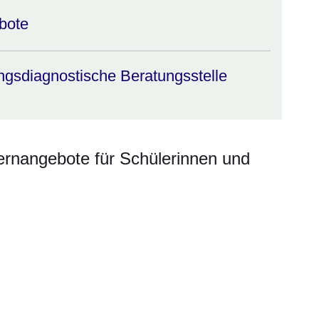
bote
gsdiagnostische Beratungsstelle
rnangebote für Schülerinnen und