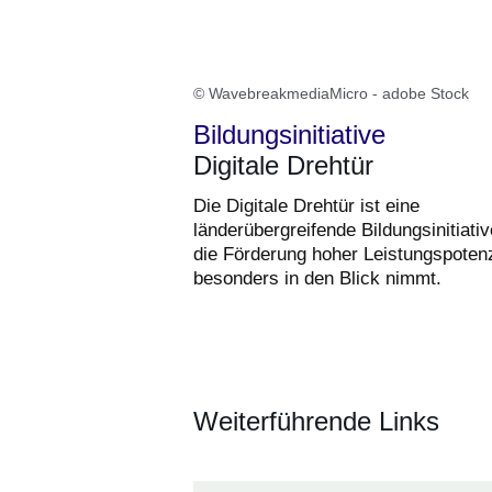
© WavebreakmediaMicro - adobe Stock
Bildungsinitiative
Digitale Drehtür
Die Digitale Drehtür ist eine
länderübergreifende Bildungsinitiativ
die Förderung hoher Leistungspotenz
besonders in den Blick nimmt.
Weiterführende Links