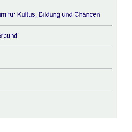
um für Kultus, Bildung und Chancen
erbund