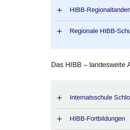
HIBB-Regionaltande
Regionale HIBB-Schu
Das HIBB – landesweite 
Internatsschule Schl
HIBB-Fortbildungen