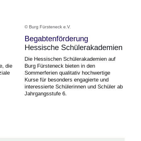
© Burg Fürsteneck e.V.
Begabtenförderung
Hessische Schülerakademien
Die Hessischen Schülerakademien auf
e, die
Burg Fürsteneck bieten in den
iale
Sommerferien qualitativ hochwertige
Kurse für besonders engagierte und
interessierte Schülerinnen und Schüler ab
Jahrgangsstufe 6.