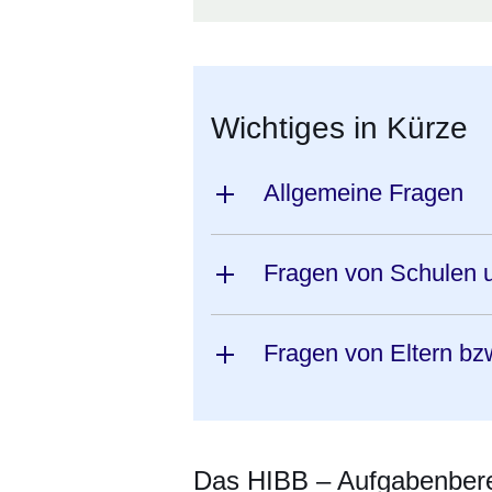
Wichtiges in Kürze
Allgemeine Fragen
Fragen von Schulen u
Fragen von Eltern bz
Das HIBB – Aufgabenberei